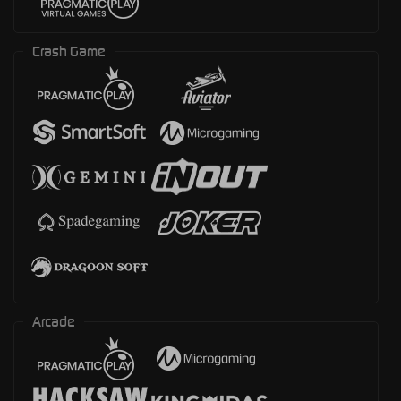
Crash Game
Arcade