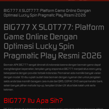
BIG777 X SLOT777: Platform Game Online Dengan
Optimasi Lucky Spin Pragmatic Play Resmi 2026
BIG777 X SLOT777: Platform
Game Online Dengan
Optimasi Lucky Spin
Pragmatic Play Resmi 2026
Bermain APK BIG777 sangat diminati di indonesia karena dengan bermain game dapat
menghilangkan kepenatan, tampilan yang responsive BIG777 menjadi situs resmi yang
bekerjasama dengan provider terbaik Indonesia. Permainan ada memiliki banyak varian
dengan modal 10 ribu rupiah sudah bisa bermain dengan nyaman dan untuk pengisian
saldo anda bisa memilih beragam cara mulai dari QRIS, GOPAY, OVO sampai transfer bank,
selain banyak pilihan metode top-up, tampilan UI dan UX situs tidak kalah unik serta
kekinian.
BIG777 Itu Apa Sih?