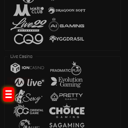
Live Casino
Tap Me!