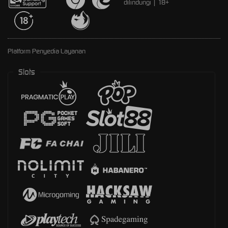
dilindungi | 18+
Platform Penyedia Layanan
Slots