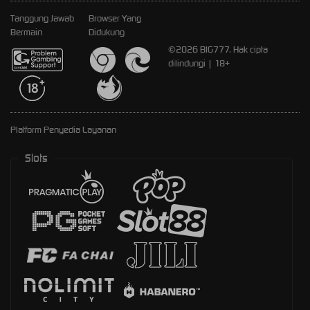
Tanggung Jawab
Browser Yang
Bermain
Didukung
©2026 BIG777. Hak cipta
dilindungi | 18+
Platform Penyedia Layanan
Slots