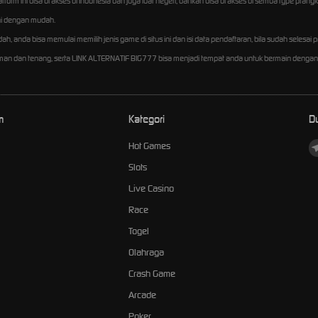
latform ini bisa di akses di Indonesia dan juga luar negeri, bahkan bisa di akses di semua type prang
 ini dengan mudah.
, anda bisa memulai memilih jenis game di situs ini dan isi data pendaftaran, bila sudah selesai
man dan tenang, serta LINK ALTERNATIF BIG777 bisa menjadi tempat anda untuk bermain dengan 
m
Kategori
D
Hot Games
Slots
Live Casino
Race
Togel
Olahraga
Crash Game
Arcade
Poker