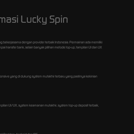
masi Lucky Spin
 bekerjasama dengan provider terbaik Indonesia. Permainan ada memiliki
i transfer bank, selain banyak pilihan metode top-up, tampilan UI dan UX
ponsive yang di dukung system mutakhir terbaru yang pastinya kekinian
tampilan UI/UX, system keamanan mutakhir, system top-up deposit terbaik,