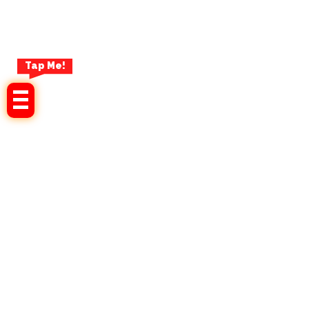
Tap Me!