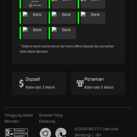
* Selama bank maintenance dan bank offline deposit dan penarikan
tidak dapat diproses
Deposit
Penarikan
Rata-rata 3 Menit
Rata-rata 5 Menit
Tanggung Jawab
Browser Yang
Bermain
Didukung
©2026 BIG777. Hak cipta
dilindungi | 18+