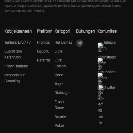
tenang, serta LINK ALTERNATIF BIG777 bisa menjadi tempat anda untuk bermain dengan
nyaman dengan santai dan juga kami memiliki kabar sangat menggembirakan, karena
semua pemain pasti menang.
Kebijaksanaan
Platform
Kategori
Dukungan
Komunitas
Tentang BIG777
Promosi
Hot Games
Telegra
m
Syarat dan
Loyalty
Slots
Ketentuan
Instagra
Referral
Live
m
Pusat Bantuan
Casino
Facebo
Responsible
Race
ok
Gambling
Togel
Twitter
Olahraga
Crash
Game
Arcade
Poker