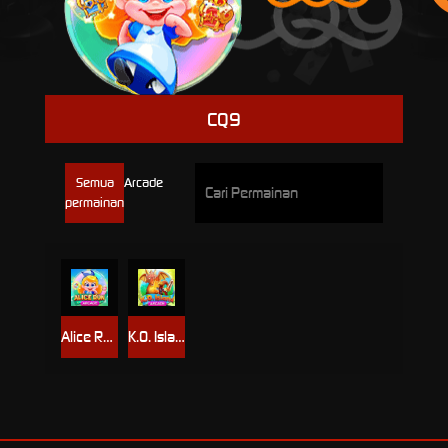
CQ9
Semua
Arcade
permainan
Alice Run
K.O. Island