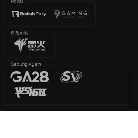
Poker
E-Sports
Sabung Ayam