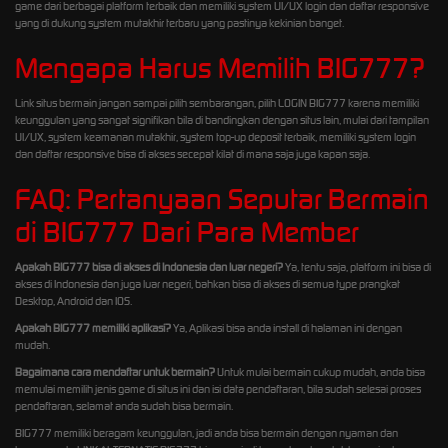
game dari berbagai platform terbaik dan memiliki system UI/UX login dan daftar responsive
yang di dukung system mutakhir terbaru yang pastinya kekinian banget.
Mengapa Harus Memilih BIG777?
Link situs bermain jangan sampai pilih sembarangan, pilih LOGIN BIG777 karena memiliki
keunggulan yang sangat signifikan bila di bandingkan dengan situs lain, mulai dari tampilan
UI/UX, system keamanan mutakhir, system top-up deposit terbaik, memiliki system login
dan daftar responsive bisa di akses secepat kilat di mana saja juga kapan saja.
FAQ: Pertanyaan Seputar Bermain
di BIG777 Dari Para Member
Apakah BIG777 bisa di akses di Indonesia dan luar negeri?
Ya, tentu saja, platform ini bisa di
akses di Indonesia dan juga luar negeri, bahkan bisa di akses di semua type prangkat
Desktop, Android dan IOS.
Apakah BIG777 memiliki aplikasi?
Ya, Aplikasi bisa anda install di halaman ini dengan
mudah.
Bagaimana cara mendaftar untuk bermain?
Untuk mulai bermain cukup mudah, anda bisa
memulai memilih jenis game di situs ini dan isi data pendaftaran, bila sudah selesai proses
pendaftaran, selamat anda sudah bisa bermain.
BIG777 memiliki beragam keunggulan, jadi anda bisa bermain dengan nyaman dan